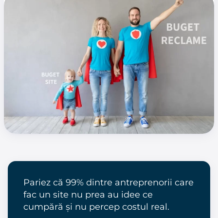
Pariez că 99% dintre antreprenorii care
fac un site nu prea au idee ce
cumpără și nu percep costul real.