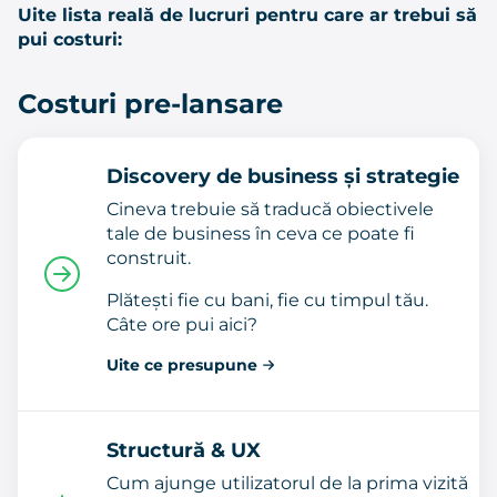
Uite lista reală de lucruri pentru care ar trebui să
pui costuri:
Costuri pre-lansare
Discovery de business și strategie
Cineva trebuie să traducă obiectivele
tale de business în ceva ce poate fi
construit.
Plătești fie cu bani, fie cu timpul tău.
Câte ore pui aici?
Uite ce presupune
Structură & UX
Cum ajunge utilizatorul de la prima vizită